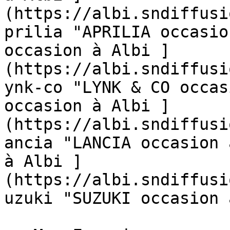
(https://albi.sndiffusi
prilia "APRILIA occasio
occasion à Albi ]
(https://albi.sndiffusi
ynk-co "LYNK & CO occas
occasion à Albi ]
(https://albi.sndiffusi
ancia "LANCIA occasion 
à Albi ]
(https://albi.sndiffusi
uzuki "SUZUKI occasion 