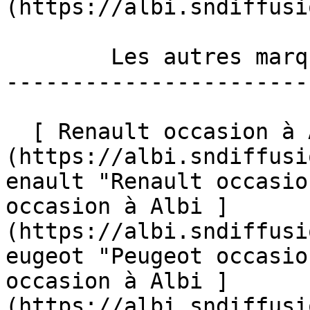
(https://albi.sndiffusi
        Les autres marques en occasion à Albi 

-----------------------
  [ Renault occasion à Albi ]
(https://albi.sndiffusi
enault "Renault occasio
occasion à Albi ]
(https://albi.sndiffusi
eugeot "Peugeot occasio
occasion à Albi ]
(https://albi.sndiffusi