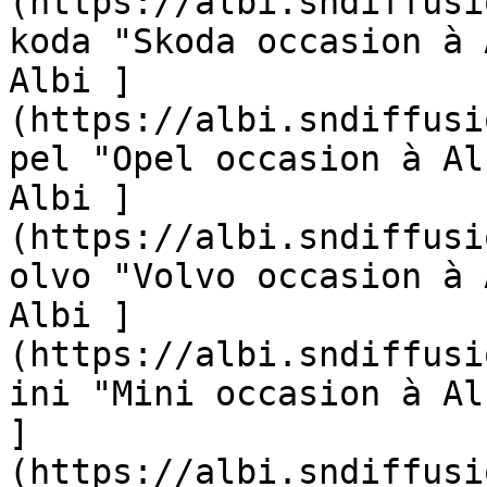
(https://albi.sndiffusi
koda "Skoda occasion à 
Albi ]
(https://albi.sndiffusi
pel "Opel occasion à Al
Albi ]
(https://albi.sndiffusi
olvo "Volvo occasion à 
Albi ]
(https://albi.sndiffusi
ini "Mini occasion à Al
]
(https://albi.sndiffusi