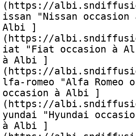
(https://albi.sndiffusi
issan "Nissan occasion 
Albi ]
(https://albi.sndiffusi
iat "Fiat occasion à Al
à Albi ]
(https://albi.sndiffusi
lfa-romeo "Alfa Romeo o
occasion à Albi ]
(https://albi.sndiffusi
yundai "Hyundai occasio
à Albi ]