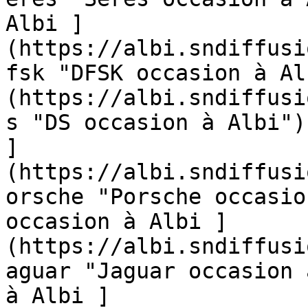
Albi ]
(https://albi.sndiffusi
fsk "DFSK occasion à Al
(https://albi.sndiffusi
s "DS occasion à Albi")
]
(https://albi.sndiffusi
orsche "Porsche occasio
occasion à Albi ]
(https://albi.sndiffusi
aguar "Jaguar occasion 
à Albi ]