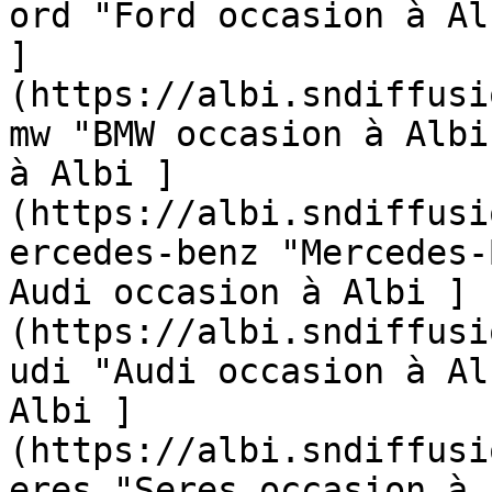
ord "Ford occasion à Al
]
(https://albi.sndiffusi
mw "BMW occasion à Albi
à Albi ]
(https://albi.sndiffusi
ercedes-benz "Mercedes-
Audi occasion à Albi ]
(https://albi.sndiffusi
udi "Audi occasion à Al
Albi ]
(https://albi.sndiffusi
eres "Seres occasion à 