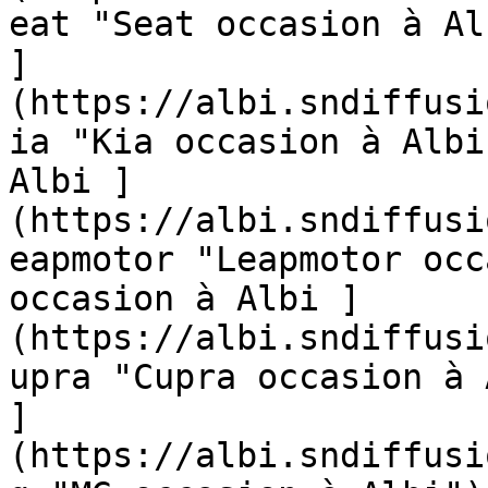
eat "Seat occasion à Al
]
(https://albi.sndiffusi
ia "Kia occasion à Albi
Albi ]
(https://albi.sndiffusi
eapmotor "Leapmotor occ
occasion à Albi ]
(https://albi.sndiffusi
upra "Cupra occasion à 
]
(https://albi.sndiffusi