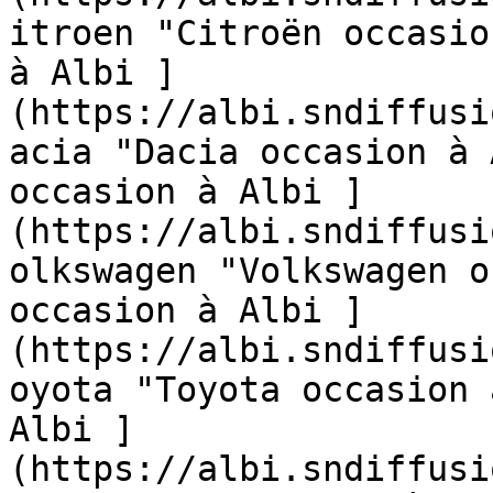
itroen "Citroën occasio
à Albi ]
(https://albi.sndiffusi
acia "Dacia occasion à 
occasion à Albi ]
(https://albi.sndiffusi
olkswagen "Volkswagen o
occasion à Albi ]
(https://albi.sndiffusi
oyota "Toyota occasion 
Albi ]
(https://albi.sndiffusi