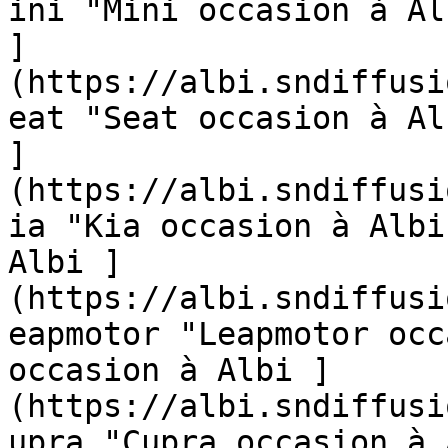
ini "Mini occasion à Al
]
(https://albi.sndiffusi
eat "Seat occasion à Al
]
(https://albi.sndiffusi
ia "Kia occasion à Albi
Albi ]
(https://albi.sndiffusi
eapmotor "Leapmotor occ
occasion à Albi ]
(https://albi.sndiffusi
upra "Cupra occasion à 