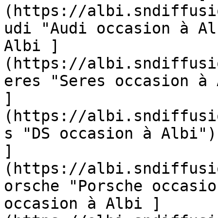
(https://albi.sndiffusi
udi "Audi occasion à Al
Albi ]
(https://albi.sndiffusi
eres "Seres occasion à 
]
(https://albi.sndiffusi
s "DS occasion à Albi")
]
(https://albi.sndiffusi
orsche "Porsche occasio
occasion à Albi ]