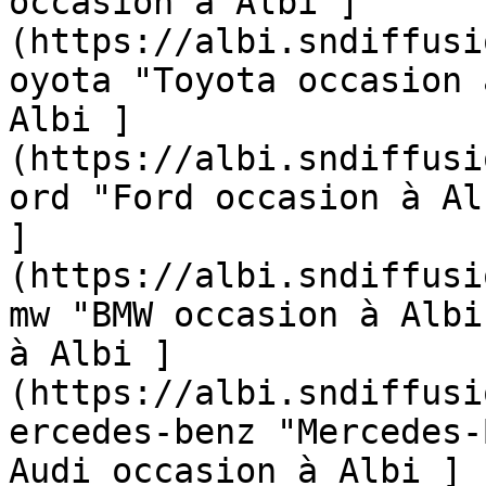
occasion à Albi ]
(https://albi.sndiffusi
oyota "Toyota occasion 
Albi ]
(https://albi.sndiffusi
ord "Ford occasion à Al
]
(https://albi.sndiffusi
mw "BMW occasion à Albi
à Albi ]
(https://albi.sndiffusi
ercedes-benz "Mercedes-
Audi occasion à Albi ]