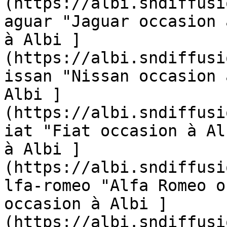
(https://albi.sndiffusi
aguar "Jaguar occasion 
à Albi ]
(https://albi.sndiffusi
issan "Nissan occasion 
Albi ]
(https://albi.sndiffusi
iat "Fiat occasion à Al
à Albi ]
(https://albi.sndiffusi
lfa-romeo "Alfa Romeo o
occasion à Albi ]
(https://albi.sndiffusi