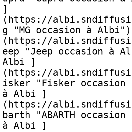
]
(https://albi.sndiffusi
g "MG occasion à Albi")
(https://albi.sndiffusi
eep "Jeep occasion à Al
Albi ]
(https://albi.sndiffusi
isker "Fisker occasion 
à Albi ]
(https://albi.sndiffusi
barth "ABARTH occasion 
à Albi ]