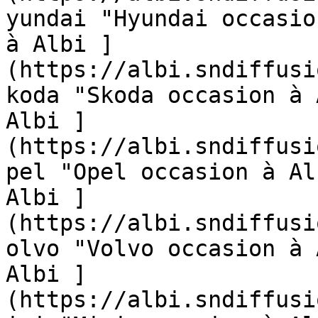
yundai "Hyundai occasio
à Albi ]
(https://albi.sndiffusi
koda "Skoda occasion à 
Albi ]
(https://albi.sndiffusi
pel "Opel occasion à Al
Albi ]
(https://albi.sndiffusi
olvo "Volvo occasion à 
Albi ]
(https://albi.sndiffusi