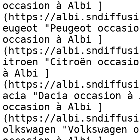
occasion à Albi ]
(https://albi.sndiffusi
eugeot "Peugeot occasio
occasion à Albi ]
(https://albi.sndiffusi
itroen "Citroën occasio
à Albi ]
(https://albi.sndiffusi
acia "Dacia occasion à 
occasion à Albi ]
(https://albi.sndiffusi
olkswagen "Volkswagen o