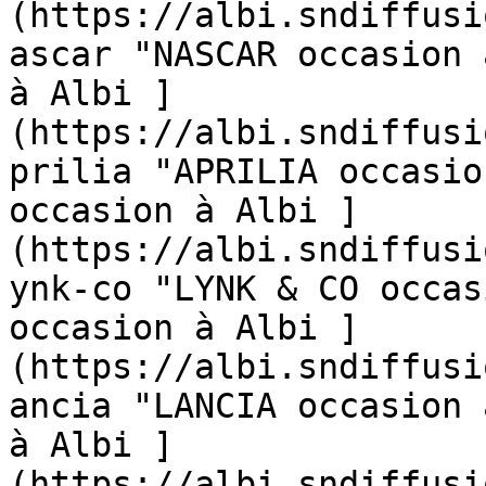
(https://albi.sndiffusi
ascar "NASCAR occasion 
à Albi ]
(https://albi.sndiffusi
prilia "APRILIA occasio
occasion à Albi ]
(https://albi.sndiffusi
ynk-co "LYNK & CO occas
occasion à Albi ]
(https://albi.sndiffusi
ancia "LANCIA occasion 
à Albi ]
(https://albi.sndiffusi