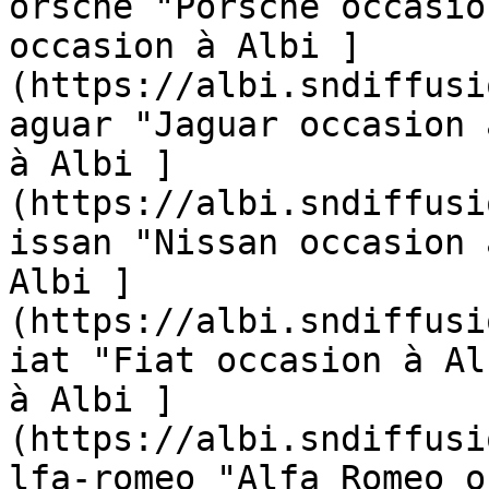
orsche "Porsche occasio
occasion à Albi ]
(https://albi.sndiffusi
aguar "Jaguar occasion 
à Albi ]
(https://albi.sndiffusi
issan "Nissan occasion 
Albi ]
(https://albi.sndiffusi
iat "Fiat occasion à Al
à Albi ]
(https://albi.sndiffusi
lfa-romeo "Alfa Romeo o