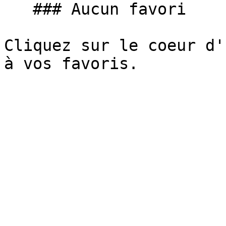
   ### Aucun favori

Cliquez sur le coeur d'