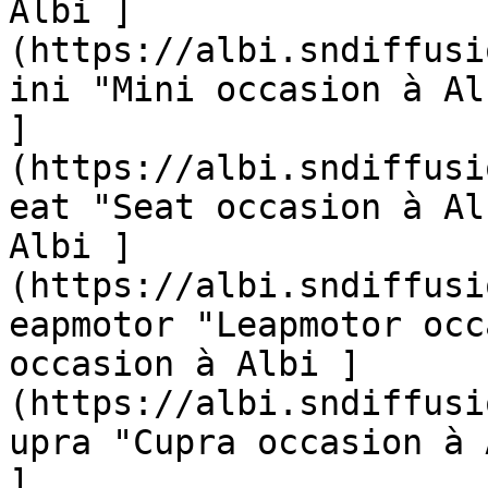
Albi ]
(https://albi.sndiffusi
ini "Mini occasion à Al
]
(https://albi.sndiffusi
eat "Seat occasion à Al
Albi ]
(https://albi.sndiffusi
eapmotor "Leapmotor occ
occasion à Albi ]
(https://albi.sndiffusi
upra "Cupra occasion à 
]