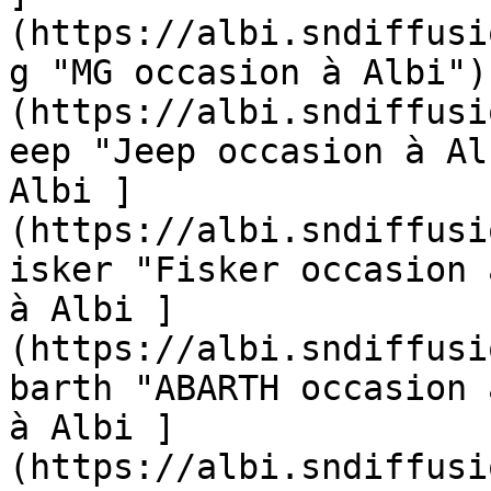
(https://albi.sndiffusi
g "MG occasion à Albi")
(https://albi.sndiffusi
eep "Jeep occasion à Al
Albi ]
(https://albi.sndiffusi
isker "Fisker occasion 
à Albi ]
(https://albi.sndiffusi
barth "ABARTH occasion 
à Albi ]
(https://albi.sndiffusi