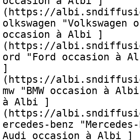
occasion à Albi ]
(https://albi.sndiffusi
olkswagen "Volkswagen o
occasion à Albi ]
(https://albi.sndiffusi
ord "Ford occasion à Al
]
(https://albi.sndiffusi
mw "BMW occasion à Albi
à Albi ]
(https://albi.sndiffusi
ercedes-benz "Mercedes-
Audi occasion à Albi ]