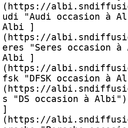
(https://albi.sndiffusi
udi "Audi occasion à Al
Albi ]
(https://albi.sndiffusi
eres "Seres occasion à 
Albi ]
(https://albi.sndiffusi
fsk "DFSK occasion à Al
(https://albi.sndiffusi
s "DS occasion à Albi")
]
(https://albi.sndiffusi