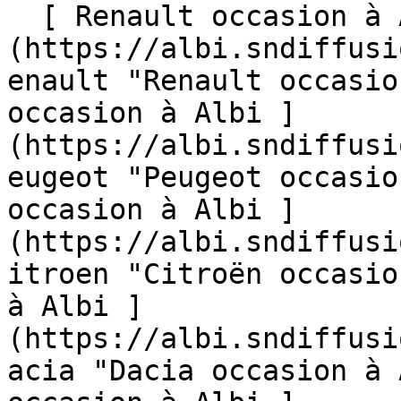
  [ Renault occasion à Albi ]
(https://albi.sndiffusi
enault "Renault occasio
occasion à Albi ]
(https://albi.sndiffusi
eugeot "Peugeot occasio
occasion à Albi ]
(https://albi.sndiffusi
itroen "Citroën occasio
à Albi ]
(https://albi.sndiffusi
acia "Dacia occasion à 