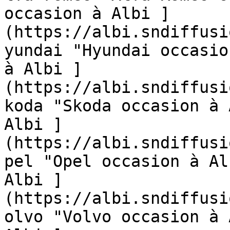
occasion à Albi ]
(https://albi.sndiffusi
yundai "Hyundai occasio
à Albi ]
(https://albi.sndiffusi
koda "Skoda occasion à 
Albi ]
(https://albi.sndiffusi
pel "Opel occasion à Al
Albi ]
(https://albi.sndiffusi
olvo "Volvo occasion à 